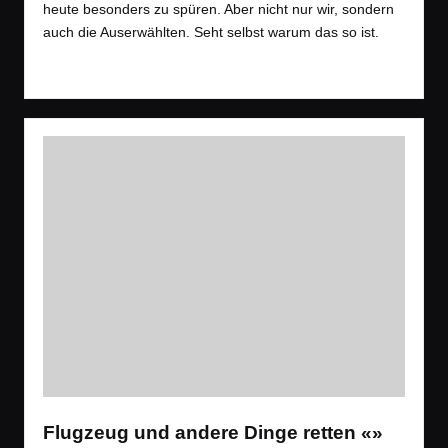
heute besonders zu spüren. Aber nicht nur wir, sondern
auch die Auserwählten. Seht selbst warum das so ist.
Read More
Flugzeug und andere Dinge retten «»