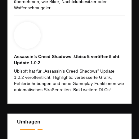
übernehmen, wie Biker, Nachtclubbesitzer oder
Waffenschmuggler.
Assassin’s Creed Shadows -Ubisoft veröffentlicht
Update 1.0.2
Ubisoft hat für „Assassin's Creed Shadows“ Update
1.0.2 veröffentlicht. Highlights: verbesserte Grafik,
Fehlerbehebungen und neue Gameplay-Funktionen wie
automatisches Straßenreiten. Bald weitere DLCs!
Umfragen