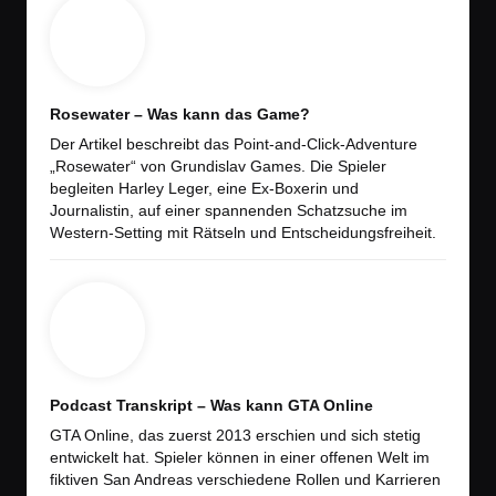
Rosewater – Was kann das Game?
Der Artikel beschreibt das Point-and-Click-Adventure
„Rosewater“ von Grundislav Games. Die Spieler
begleiten Harley Leger, eine Ex-Boxerin und
Journalistin, auf einer spannenden Schatzsuche im
Western-Setting mit Rätseln und Entscheidungsfreiheit.
Podcast Transkript – Was kann GTA Online
GTA Online, das zuerst 2013 erschien und sich stetig
entwickelt hat. Spieler können in einer offenen Welt im
fiktiven San Andreas verschiedene Rollen und Karrieren