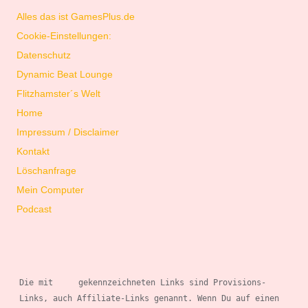
Alles das ist GamesPlus.de
Cookie-Einstellungen:
Datenschutz
Dynamic Beat Lounge
Flitzhamster´s Welt
Home
Impressum / Disclaimer
Kontakt
Löschanfrage
Mein Computer
Podcast
Die mit 
gekennzeichneten Links sind Provisions-
Links, auch Affiliate-Links genannt. Wenn 
Du auf einen 