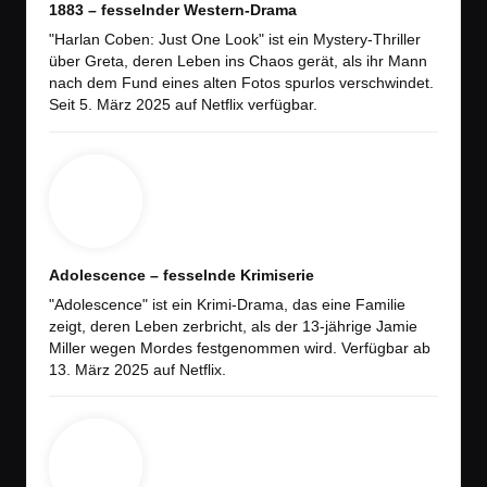
1883 – fesselnder Western-Drama
"Harlan Coben: Just One Look" ist ein Mystery-Thriller
über Greta, deren Leben ins Chaos gerät, als ihr Mann
nach dem Fund eines alten Fotos spurlos verschwindet.
Seit 5. März 2025 auf Netflix verfügbar.
Adolescence – fesselnde Krimiserie
"Adolescence" ist ein Krimi-Drama, das eine Familie
zeigt, deren Leben zerbricht, als der 13-jährige Jamie
Miller wegen Mordes festgenommen wird. Verfügbar ab
13. März 2025 auf Netflix.