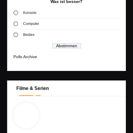
Was ist besser?
Konsole
Computer
Beides
Polls Archive
Filme & Serien