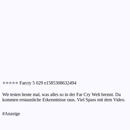
⭐⭐⭐⭐⭐ Farcry 5 029 e1585308632494
Wir testen heute mal, was alles so in der Far Cry Welt brennt. Da
kommen erstaunliche Erkenntnisse raus. Viel Spass mit dem Video.
#Anzeige