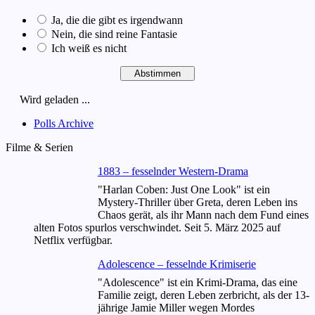
Ja, die die gibt es irgendwann
Nein, die sind reine Fantasie
Ich weiß es nicht
Wird geladen ...
Polls Archive
Filme & Serien
1883 – fesselnder Western-Drama
"Harlan Coben: Just One Look" ist ein
Mystery-Thriller über Greta, deren Leben ins
Chaos gerät, als ihr Mann nach dem Fund eines
alten Fotos spurlos verschwindet. Seit 5. März 2025 auf
Netflix verfügbar.
Adolescence – fesselnde Krimiserie
"Adolescence" ist ein Krimi-Drama, das eine
Familie zeigt, deren Leben zerbricht, als der 13-
jährige Jamie Miller wegen Mordes