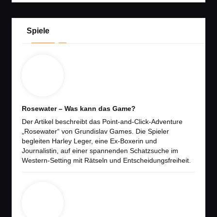
Spiele
Rosewater – Was kann das Game?
Der Artikel beschreibt das Point-and-Click-Adventure
„Rosewater“ von Grundislav Games. Die Spieler
begleiten Harley Leger, eine Ex-Boxerin und
Journalistin, auf einer spannenden Schatzsuche im
Western-Setting mit Rätseln und Entscheidungsfreiheit.