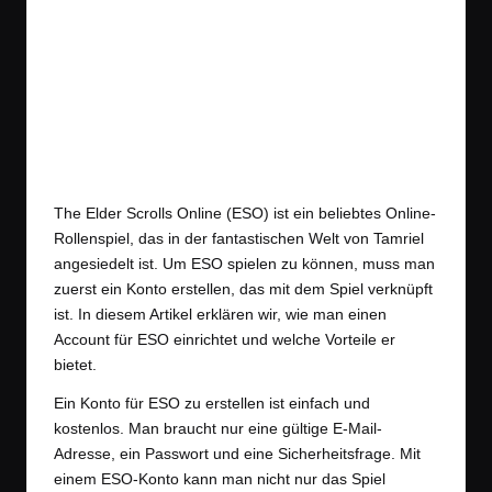
ESO The Elder Scrolls Online
The Elder Scrolls Online (ESO) ist ein beliebtes Online-
Rollenspiel, das in der fantastischen Welt von Tamriel
angesiedelt ist. Um ESO spielen zu können, muss man
zuerst ein Konto erstellen, das mit dem Spiel verknüpft
ist. In diesem Artikel erklären wir, wie man einen
Account für ESO einrichtet und welche Vorteile er
bietet.
Ein Konto für ESO zu erstellen ist einfach und
kostenlos. Man braucht nur eine gültige E-Mail-
Adresse, ein Passwort und eine Sicherheitsfrage. Mit
einem ESO-Konto kann man nicht nur das Spiel