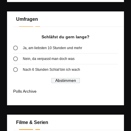
Umfragen
Schläfst du gern lange?
Ja, am liebsten 10 Stunden und mehr
Nein, da verpasst man doch was
Nach 6 Stunden Schlaf bin ich wach
Polls Archive
Filme & Serien