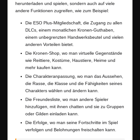
herunterladen und spielen, sondern auch auf viele
andere Funktionen zugreifen, wie zum Beispiel:
Die ESO Plus-Mitgliedschaft, die Zugang zu allen
DLCs, einem monatlichen Kronen-Guthaben,
einem unbegrenzten Handwerksbeutel und vielen
anderen Vorteilen bietet.
Die Kronen-Shop, wo man virtuelle Gegenstände
wie Reittiere, Kostüme, Haustiere, Heime und
mehr kaufen kann.
Die Charakteranpassung, wo man das Aussehen,
die Rasse, die Klasse und die Fähigkeiten seines
Charakters wählen und ändern kann.
Die Freundesliste, wo man andere Spieler
hinzufügen, mit ihnen chatten und sie zu Gruppen
oder Gilden einladen kann.
Die Erfolge, wo man seine Fortschritte im Spiel
verfolgen und Belohnungen freischalten kann.