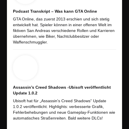
Podcast Transkript – Was kann GTA Online
GTA Online, das zuerst 2013 erschien und sich stetig
entwickelt hat. Spieler können in einer offenen Welt im
fiktiven San Andreas verschiedene Rollen und Karrieren
übernehmen, wie Biker, Nachtclubbesitzer oder
Waffenschmuggler.
Assassin’s Creed Shadows -Ubisoft veröffentlicht
Update 1.0.2
Ubisoft hat für „Assassin's Creed Shadows“ Update
1.0.2 veröffentlicht. Highlights: verbesserte Grafik,
Fehlerbehebungen und neue Gameplay-Funktionen wie
automatisches Straßenreiten. Bald weitere DLCs!