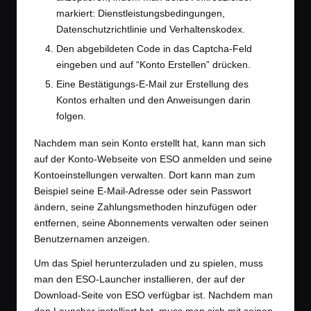
markiert: Dienstleistungsbedingungen,
Datenschutzrichtlinie und Verhaltenskodex.
Den abgebildeten Code in das Captcha-Feld
eingeben und auf “Konto Erstellen” drücken.
Eine Bestätigungs-E-Mail zur Erstellung des
Kontos erhalten und den Anweisungen darin
folgen.
Nachdem man sein Konto erstellt hat, kann man sich
auf der
Konto-Webseite
von ESO anmelden und seine
Kontoeinstellungen verwalten. Dort kann man zum
Beispiel seine E-Mail-Adresse oder sein Passwort
ändern, seine Zahlungsmethoden hinzufügen oder
entfernen, seine Abonnements verwalten oder seinen
Benutzernamen anzeigen.
Um das Spiel herunterzuladen und zu spielen, muss
man den ESO-Launcher installieren, der auf der
Download-Seite
von ESO verfügbar ist. Nachdem man