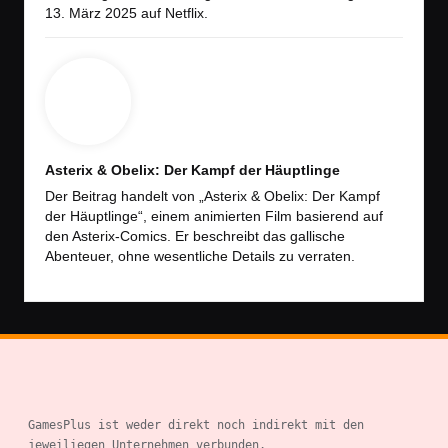
13. März 2025 auf Netflix.
Asterix & Obelix: Der Kampf der Häuptlinge
Der Beitrag handelt von „Asterix & Obelix: Der Kampf
der Häuptlinge“, einem animierten Film basierend auf
den Asterix-Comics. Er beschreibt das gallische
Abenteuer, ohne wesentliche Details zu verraten.
GamesPlus ist weder direkt noch indirekt mit den 
jeweiliegen Unternehmen verbunden.
