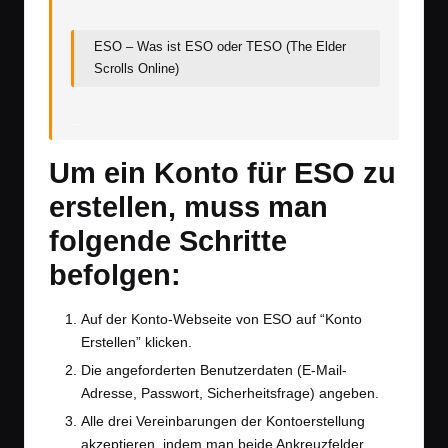
ESO – Was ist ESO oder TESO (The Elder
Scrolls Online)
Um ein Konto für ESO zu
erstellen, muss man
folgende Schritte
befolgen:
Auf der Konto-Webseite von ESO auf “Konto
Erstellen” klicken.
Die angeforderten Benutzerdaten (E-Mail-
Adresse, Passwort, Sicherheitsfrage) angeben.
Alle drei Vereinbarungen der Kontoerstellung
akzeptieren, indem man beide Ankreuzfelder