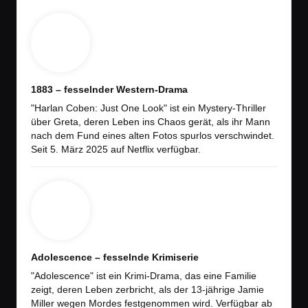
1883 – fesselnder Western-Drama
"Harlan Coben: Just One Look" ist ein Mystery-Thriller
über Greta, deren Leben ins Chaos gerät, als ihr Mann
nach dem Fund eines alten Fotos spurlos verschwindet.
Seit 5. März 2025 auf Netflix verfügbar.
Adolescence – fesselnde Krimiserie
"Adolescence" ist ein Krimi-Drama, das eine Familie
zeigt, deren Leben zerbricht, als der 13-jährige Jamie
Miller wegen Mordes festgenommen wird. Verfügbar ab