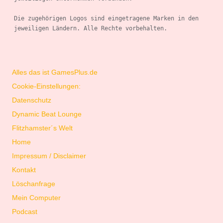
Die zugehörigen Logos sind eingetragene Marken in den 
jeweiligen Ländern. Alle Rechte vorbehalten.

Alles das ist GamesPlus.de
Cookie-Einstellungen:
Datenschutz
Dynamic Beat Lounge
Flitzhamster´s Welt
Home
Impressum / Disclaimer
Kontakt
Löschanfrage
Mein Computer
Podcast