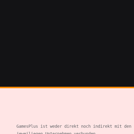
GamesPlus ist weder direkt noch indirekt mit den 
jeweiliegen Unternehmen verbunden.
