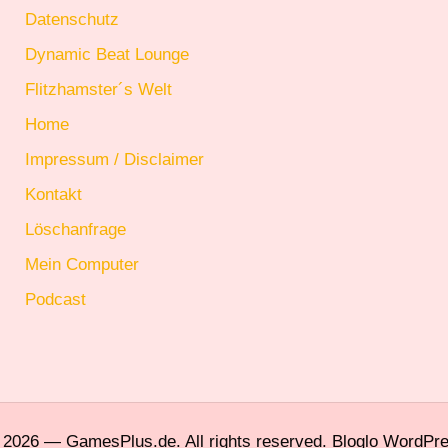
Datenschutz
Dynamic Beat Lounge
Flitzhamster´s Welt
Home
Impressum / Disclaimer
Kontakt
Löschanfrage
Mein Computer
Podcast
 2026 — GamesPlus.de. All rights reserved.
Bloglo WordPr