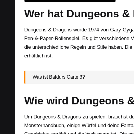
Wer hat Dungeons & 
Dungeons & Dragons wurde 1974 von Gary Gygax 
Pen-&-Paper-Rollenspiel. Es gibt verschiedene 
die unterschiedliche Regeln und Stile haben. Die a
erhältlich ist.
Was ist Baldurs Garte 3?
Wie wird Dungeons &
Um Dungeons & Dragons zu spielen, brauchst du e
Monsterhandbuch, einige Würfel und deine Fantasie