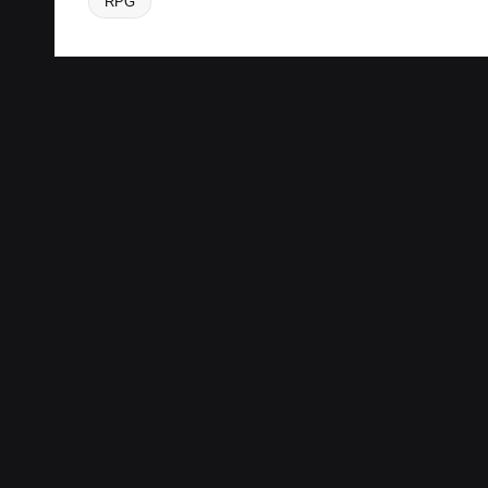
RPG
Tags: