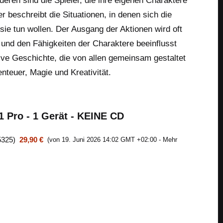
deren sind die Spieler, die ihre eigenen Charaktere
er beschreibt die Situationen, in denen sich die
sie tun wollen. Der Ausgang der Aktionen wird oft
und den Fähigkeiten der Charaktere beeinflusst
ive Geschichte, die von allen gemeinsam gestaltet
nteuer, Magie und Kreativität.
 Pro - 1 Gerät - KEINE CD
5325
)
29,90 €
(von 19. Juni 2026 14:02 GMT +02:00 -
Mehr