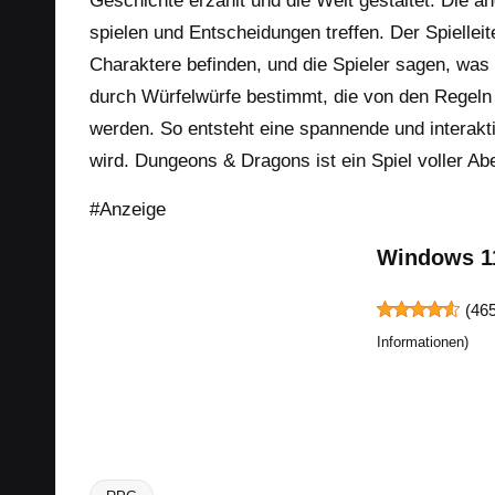
Geschichte erzählt und die Welt gestaltet. Die an
spielen und Entscheidungen treffen. Der Spielleit
Charaktere befinden, und die Spieler sagen, was 
durch Würfelwürfe bestimmt, die von den Regeln 
werden. So entsteht eine spannende und interakt
wird. Dungeons & Dragons ist ein Spiel voller Abe
#Anzeige
Windows 11
(
46
Informationen
)