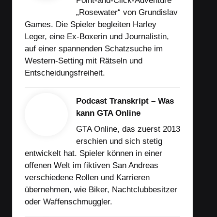
Point-and-Click-Adventure
„Rosewater“ von Grundislav
Games. Die Spieler begleiten Harley
Leger, eine Ex-Boxerin und Journalistin,
auf einer spannenden Schatzsuche im
Western-Setting mit Rätseln und
Entscheidungsfreiheit.
Podcast Transkript – Was
kann GTA Online
GTA Online, das zuerst 2013
erschien und sich stetig
entwickelt hat. Spieler können in einer
offenen Welt im fiktiven San Andreas
verschiedene Rollen und Karrieren
übernehmen, wie Biker, Nachtclubbesitzer
oder Waffenschmuggler.