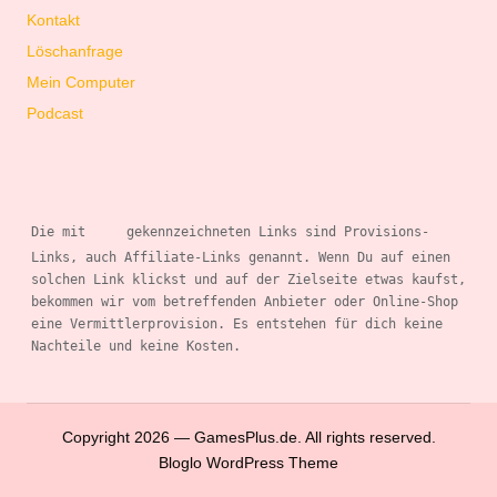
Kontakt
Löschanfrage
Mein Computer
Podcast
Die mit 
gekennzeichneten Links sind Provisions-
Links, auch Affiliate-Links genannt. Wenn 
Du auf einen 
solchen Link klickst und auf der Zielseite etwas kaufst, 
bekommen wir vom betreffenden Anbieter oder Online-Shop 
eine Vermittlerprovision. Es entstehen für dich keine 
Nachteile und keine Kosten.
Copyright 2026 — GamesPlus.de. All rights reserved.
Bloglo WordPress Theme