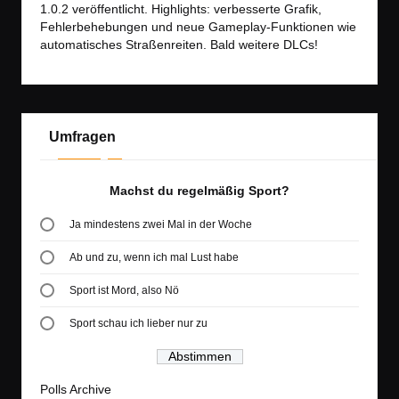
1.0.2 veröffentlicht. Highlights: verbesserte Grafik,
Fehlerbehebungen und neue Gameplay-Funktionen wie
automatisches Straßenreiten. Bald weitere DLCs!
Umfragen
Machst du regelmäßig Sport?
Ja mindestens zwei Mal in der Woche
Ab und zu, wenn ich mal Lust habe
Sport ist Mord, also Nö
Sport schau ich lieber nur zu
Polls Archive