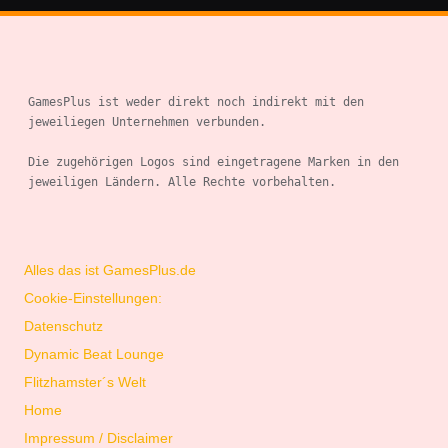
GamesPlus ist weder direkt noch indirekt mit den 
jeweiliegen Unternehmen verbunden.

Die zugehörigen Logos sind eingetragene Marken in den 
jeweiligen Ländern. Alle Rechte vorbehalten.

Alles das ist GamesPlus.de
Cookie-Einstellungen:
Datenschutz
Dynamic Beat Lounge
Flitzhamster´s Welt
Home
Impressum / Disclaimer