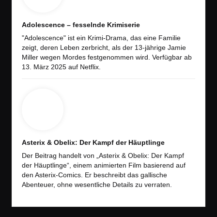
Adolescence – fesselnde Krimiserie
"Adolescence" ist ein Krimi-Drama, das eine Familie
zeigt, deren Leben zerbricht, als der 13-jährige Jamie
Miller wegen Mordes festgenommen wird. Verfügbar ab
13. März 2025 auf Netflix.
Asterix & Obelix: Der Kampf der Häuptlinge
Der Beitrag handelt von „Asterix & Obelix: Der Kampf
der Häuptlinge“, einem animierten Film basierend auf
den Asterix-Comics. Er beschreibt das gallische
Abenteuer, ohne wesentliche Details zu verraten.