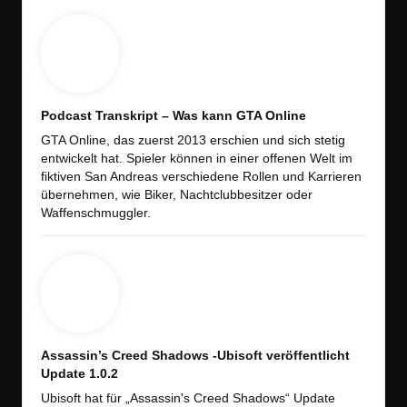
Podcast Transkript – Was kann GTA Online
GTA Online, das zuerst 2013 erschien und sich stetig
entwickelt hat. Spieler können in einer offenen Welt im
fiktiven San Andreas verschiedene Rollen und Karrieren
übernehmen, wie Biker, Nachtclubbesitzer oder
Waffenschmuggler.
Assassin’s Creed Shadows -Ubisoft veröffentlicht
Update 1.0.2
Ubisoft hat für „Assassin's Creed Shadows“ Update