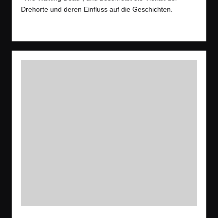
Drehorte und deren Einfluss auf die Geschichten.
Read More