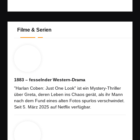
Filme & Serien
1883 – fesselnder Western-Drama
"Harlan Coben: Just One Look" ist ein Mystery-Thriller
über Greta, deren Leben ins Chaos gerät, als ihr Mann
nach dem Fund eines alten Fotos spurlos verschwindet.
Seit 5. März 2025 auf Netflix verfügbar.