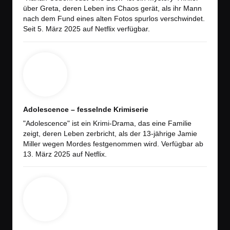
über Greta, deren Leben ins Chaos gerät, als ihr Mann
nach dem Fund eines alten Fotos spurlos verschwindet.
Seit 5. März 2025 auf Netflix verfügbar.
Adolescence – fesselnde Krimiserie
"Adolescence" ist ein Krimi-Drama, das eine Familie
zeigt, deren Leben zerbricht, als der 13-jährige Jamie
Miller wegen Mordes festgenommen wird. Verfügbar ab
13. März 2025 auf Netflix.