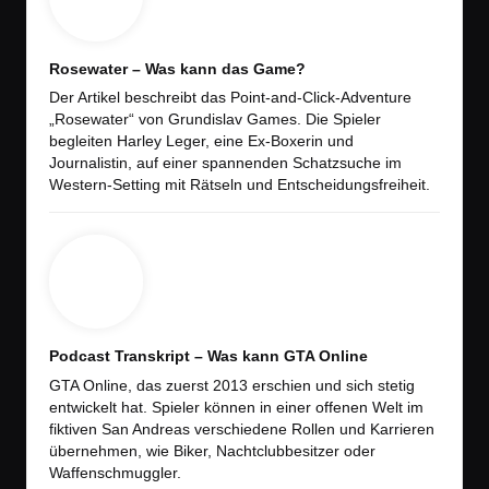
Rosewater – Was kann das Game?
Der Artikel beschreibt das Point-and-Click-Adventure
„Rosewater“ von Grundislav Games. Die Spieler
begleiten Harley Leger, eine Ex-Boxerin und
Journalistin, auf einer spannenden Schatzsuche im
Western-Setting mit Rätseln und Entscheidungsfreiheit.
Podcast Transkript – Was kann GTA Online
GTA Online, das zuerst 2013 erschien und sich stetig
entwickelt hat. Spieler können in einer offenen Welt im
fiktiven San Andreas verschiedene Rollen und Karrieren
übernehmen, wie Biker, Nachtclubbesitzer oder
Waffenschmuggler.