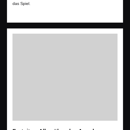
das Spiel.
Read More