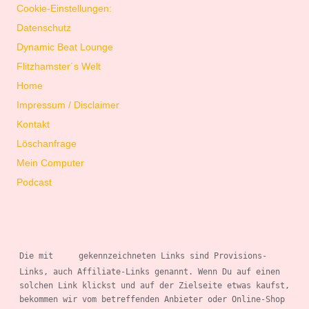
Cookie-Einstellungen:
Datenschutz
Dynamic Beat Lounge
Flitzhamster´s Welt
Home
Impressum / Disclaimer
Kontakt
Löschanfrage
Mein Computer
Podcast
Die mit 
gekennzeichneten Links sind Provisions-
Links, auch Affiliate-Links genannt. Wenn 
Du auf einen 
solchen Link klickst und auf der Zielseite etwas kaufst, 
bekommen wir vom betreffenden Anbieter oder Online-Shop 