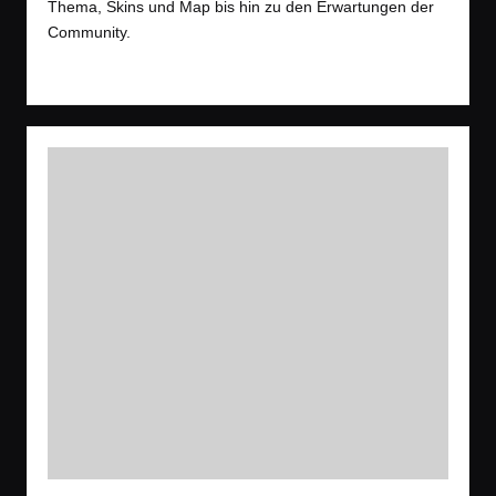
Thema, Skins und Map bis hin zu den Erwartungen der
Community.
Read More