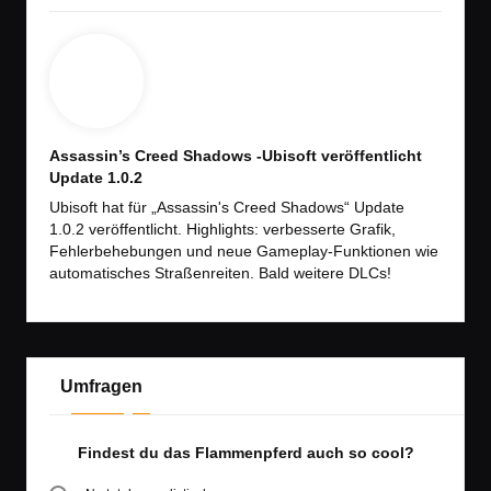
Assassin’s Creed Shadows -Ubisoft veröffentlicht
Update 1.0.2
Ubisoft hat für „Assassin's Creed Shadows“ Update
1.0.2 veröffentlicht. Highlights: verbesserte Grafik,
Fehlerbehebungen und neue Gameplay-Funktionen wie
automatisches Straßenreiten. Bald weitere DLCs!
Umfragen
Findest du das Flammenpferd auch so cool?