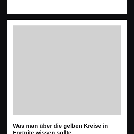
Read More
Was man über die gelben Kreise in
Fortnite wissen sollte