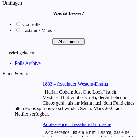
Umfragen
Was ist besser?
Controller
Tastatur / Maus
Wird geladen ...
Polls Archive
Filme & Serien
1883 – fesselnder Western-Drama
"Harlan Coben: Just One Look" ist ein
Mystery-Thriller über Greta, deren Leben ins
Chaos gerät, als ihr Mann nach dem Fund eines
alten Fotos spurlos verschwindet. Seit 5. März 2025 auf
Netflix verfügbar.
Adolescence – fesselnde Krimiserie
"Adolescence" ist ein Krimi-Drama, das eine