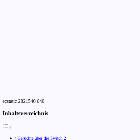
ecstatic 2821540 640
Inhaltsverzeichnis
Gerüchte über die Switch 2