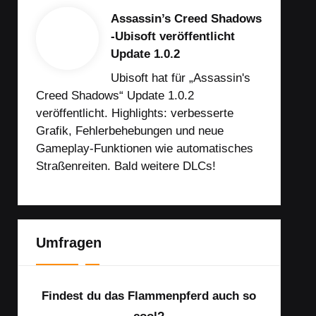
Assassin’s Creed Shadows
-Ubisoft veröffentlicht
Update 1.0.2
Ubisoft hat für „Assassin's
Creed Shadows“ Update 1.0.2
veröffentlicht. Highlights: verbesserte
Grafik, Fehlerbehebungen und neue
Gameplay-Funktionen wie automatisches
Straßenreiten. Bald weitere DLCs!
Umfragen
Findest du das Flammenpferd auch so