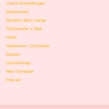
Cookie-Einstellungen:
Datenschutz
Dynamic Beat Lounge
Flitzhamster´s Welt
Home
Impressum / Disclaimer
Kontakt
Löschanfrage
Mein Computer
Podcast