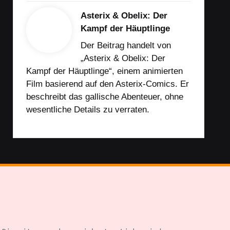
Asterix & Obelix: Der
Kampf der Häuptlinge
Der Beitrag handelt von
„Asterix & Obelix: Der
Kampf der Häuptlinge“, einem animierten
Film basierend auf den Asterix-Comics. Er
beschreibt das gallische Abenteuer, ohne
wesentliche Details zu verraten.