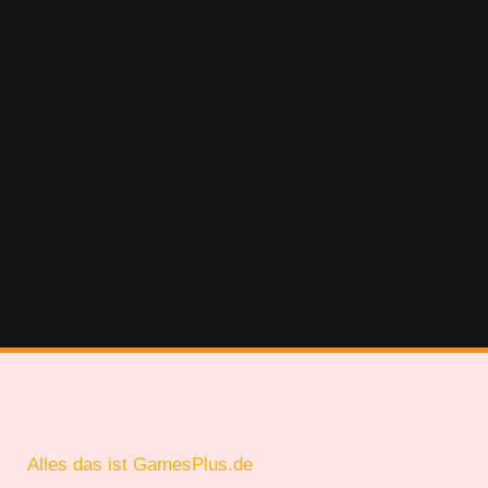
Alles das ist GamesPlus.de