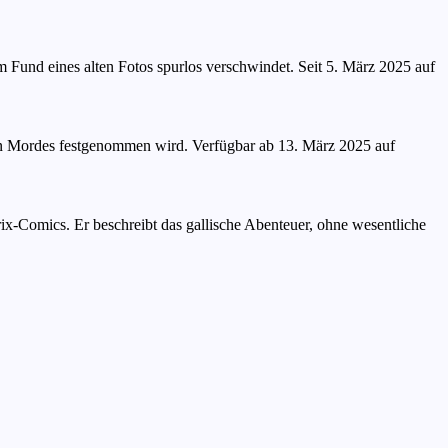
m Fund eines alten Fotos spurlos verschwindet. Seit 5. März 2025 auf
egen Mordes festgenommen wird. Verfügbar ab 13. März 2025 auf
ix-Comics. Er beschreibt das gallische Abenteuer, ohne wesentliche