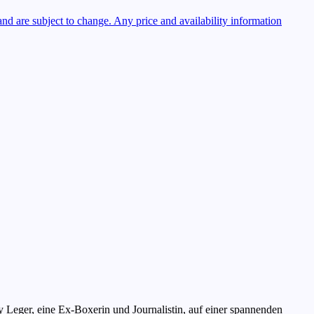
 and are subject to change. Any price and availability information
 Leger, eine Ex-Boxerin und Journalistin, auf einer spannenden