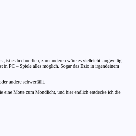
t, ist es bedauerlich, zum anderen wäre es vielleicht langweilig
st in PC – Spiele alles möglich. Sogar das Ezio in irgendeinem
oder andere schwerfällt.
ie eine Motte zum Mondlicht, und hier endlich entdecke ich die