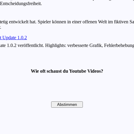
Entscheidungsfreiheit.
tetig entwickelt hat. Spieler können in einer offenen Welt im fiktive
.
t Update 1.0.2
te 1.0.2 veröffentlicht. Highlights: verbesserte Grafik, Fehlerbeheb
Wie oft schaust du Youtube Videos?