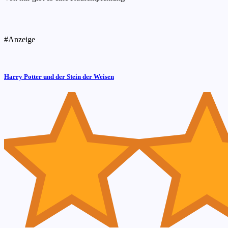
#Anzeige
Harry Potter und der Stein der Weisen