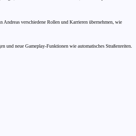
n San Andreas verschiedene Rollen und Karrieren übernehmen, wie
ungen und neue Gameplay-Funktionen wie automatisches Straßenreiten.