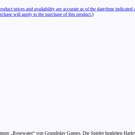
roduct prices and availability are accurate as of the date/time indicated
rchase will apply to the purchase of this product.
)
nture „Rosewater“ von Grundislav Games. Die Spieler begleiten Harley