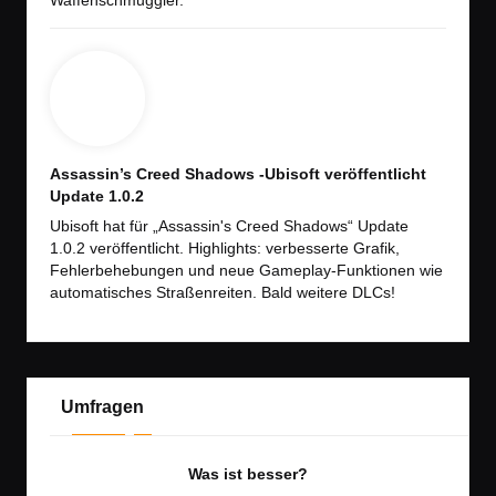
Waffenschmuggler.
Assassin’s Creed Shadows -Ubisoft veröffentlicht
Update 1.0.2
Ubisoft hat für „Assassin's Creed Shadows“ Update
1.0.2 veröffentlicht. Highlights: verbesserte Grafik,
Fehlerbehebungen und neue Gameplay-Funktionen wie
automatisches Straßenreiten. Bald weitere DLCs!
Umfragen
Was ist besser?