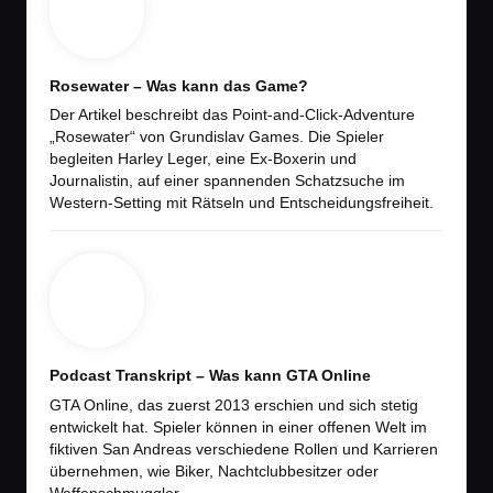
Rosewater – Was kann das Game?
Der Artikel beschreibt das Point-and-Click-Adventure
„Rosewater“ von Grundislav Games. Die Spieler
begleiten Harley Leger, eine Ex-Boxerin und
Journalistin, auf einer spannenden Schatzsuche im
Western-Setting mit Rätseln und Entscheidungsfreiheit.
Podcast Transkript – Was kann GTA Online
GTA Online, das zuerst 2013 erschien und sich stetig
entwickelt hat. Spieler können in einer offenen Welt im
fiktiven San Andreas verschiedene Rollen und Karrieren
übernehmen, wie Biker, Nachtclubbesitzer oder