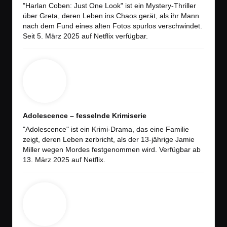
"Harlan Coben: Just One Look" ist ein Mystery-Thriller
über Greta, deren Leben ins Chaos gerät, als ihr Mann
nach dem Fund eines alten Fotos spurlos verschwindet.
Seit 5. März 2025 auf Netflix verfügbar.
Adolescence – fesselnde Krimiserie
"Adolescence" ist ein Krimi-Drama, das eine Familie
zeigt, deren Leben zerbricht, als der 13-jährige Jamie
Miller wegen Mordes festgenommen wird. Verfügbar ab
13. März 2025 auf Netflix.