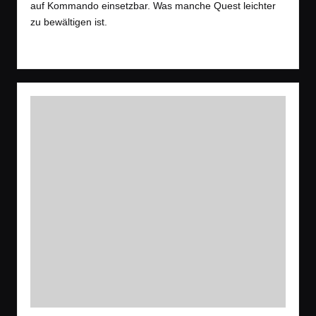
auf Kommando einsetzbar. Was manche Quest leichter
zu bewältigen ist.
Read More