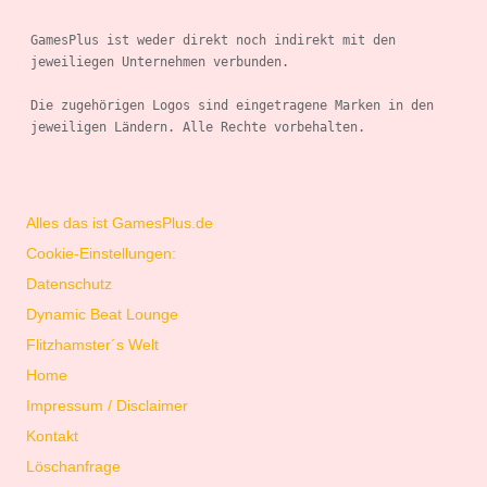
GamesPlus ist weder direkt noch indirekt mit den 
jeweiliegen Unternehmen verbunden.

Die zugehörigen Logos sind eingetragene Marken in den 
jeweiligen Ländern. Alle Rechte vorbehalten.

Alles das ist GamesPlus.de
Cookie-Einstellungen:
Datenschutz
Dynamic Beat Lounge
Flitzhamster´s Welt
Home
Impressum / Disclaimer
Kontakt
Löschanfrage